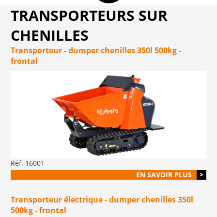
TRANSPORTEURS SUR
CHENILLES
Transporteur - dumper chenilles 350l 500kg -
frontal
Réf. 16001
EN SAVOIR PLUS
Transporteur électrique - dumper chenilles 350l
500kg - frontal