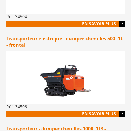
Réf. 34504
EN SAVOIR PLUS
Transporteur électrique - dumper chenilles 500l 1t
- frontal
Réf. 34506
EN SAVOIR PLUS
Transporteur - dumper chenilles 1000l 1t8 -