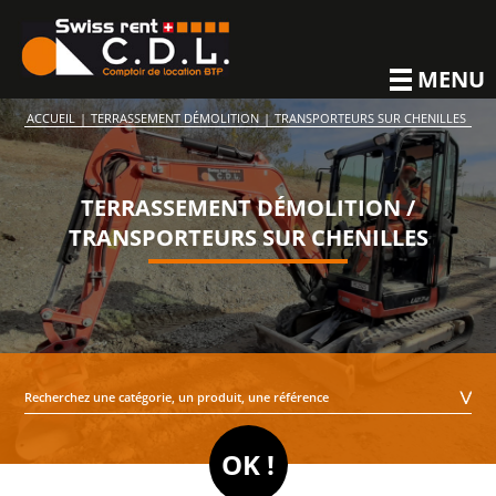
MENU
ACCUEIL
|
TERRASSEMENT DÉMOLITION
|
TRANSPORTEURS SUR CHENILLES
TERRASSEMENT DÉMOLITION /
TRANSPORTEURS SUR CHENILLES