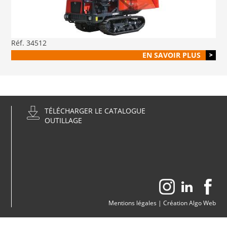
Réf. 34512
EN SAVOIR PLUS
TÉLÉCHARGER LE CATALOGUE
OUTILLAGE
Mentions légales
|
Création Algo Web