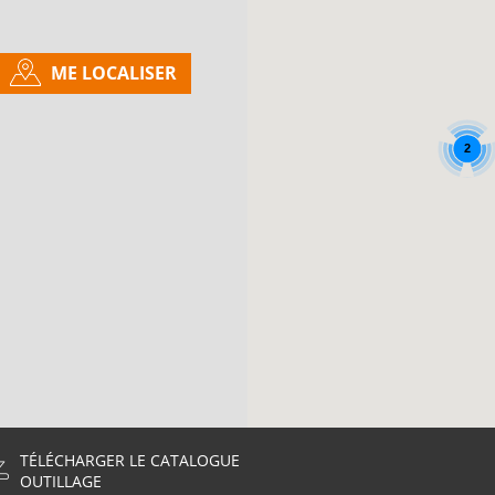
ME LOCALISER
2
TÉLÉCHARGER LE CATALOGUE
OUTILLAGE