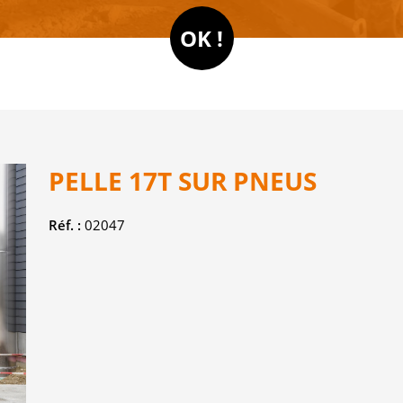
PELLE 17T SUR PNEUS
Réf. :
02047