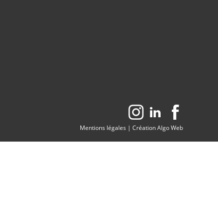
Mentions légales
|
Création Algo Web