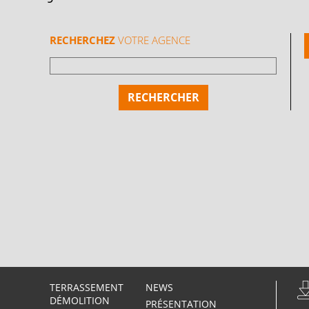
RECHERCHEZ
VOTRE AGENCE
TERRASSEMENT
NEWS
DÉMOLITION
PRÉSENTATION