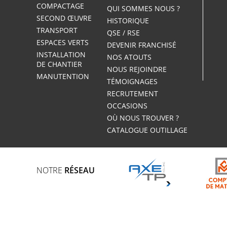
COMPACTAGE
QUI SOMMES NOUS ?
SECOND ŒUVRE
HISTORIQUE
TRANSPORT
QSE / RSE
ESPACES VERTS
DEVENIR FRANCHISÉ
INSTALLATION
NOS ATOUTS
DE CHANTIER
NOUS REJOINDRE
MANUTENTION
TÉMOIGNAGES
RECRUTEMENT
OCCASIONS
OÙ NOUS TROUVER ?
CATALOGUE OUTILLAGE
NOTRE
RÉSEAU