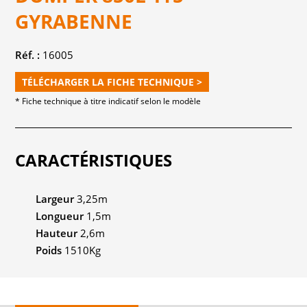
GYRABENNE
Réf. :
16005
TÉLÉCHARGER LA FICHE TECHNIQUE >
* Fiche technique à titre indicatif selon le modèle
CARACTÉRISTIQUES
Largeur
3,25m
Longueur
1,5m
Hauteur
2,6m
Poids
1510Kg