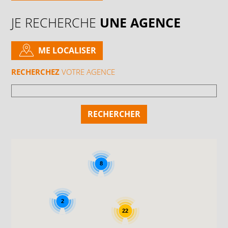
JE RECHERCHE
UNE AGENCE
ME LOCALISER
RECHERCHEZ
VOTRE AGENCE
8
2
22