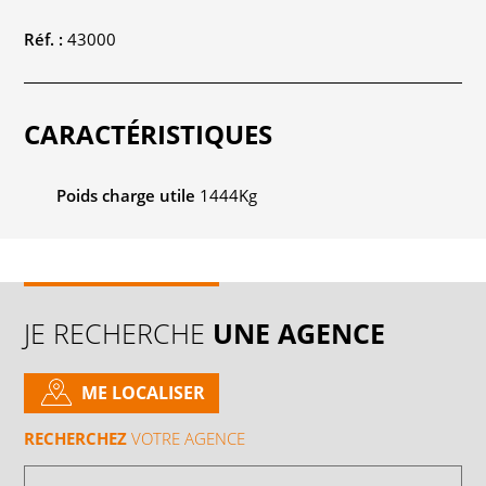
Réf. :
43000
CARACTÉRISTIQUES
Poids charge utile
1444Kg
JE RECHERCHE
UNE AGENCE
ME LOCALISER
RECHERCHEZ
VOTRE AGENCE