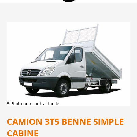
* Photo non contractuelle
CAMION 3T5 BENNE SIMPLE
CABINE