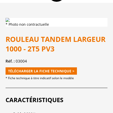
* Photo non contractuelle
ROULEAU TANDEM LARGEUR
1000 - 2T5 PV3
Réf. :
03004
TÉLÉCHARGER LA FICHE TECHNIQUE >
* Fiche technique à titre indicatif selon le modèle
CARACTÉRISTIQUES