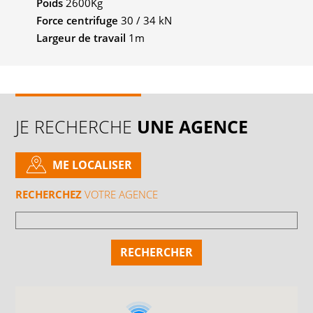
Poids
2600Kg
Force centrifuge
30 / 34 kN
Largeur de travail
1m
JE RECHERCHE
UNE AGENCE
ME LOCALISER
RECHERCHEZ
VOTRE AGENCE