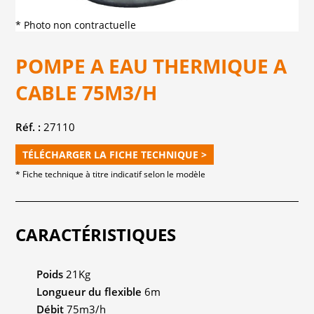
* Photo non contractuelle
POMPE A EAU THERMIQUE A
CABLE 75M3/H
Réf. :
27110
TÉLÉCHARGER LA FICHE TECHNIQUE >
* Fiche technique à titre indicatif selon le modèle
CARACTÉRISTIQUES
Poids
21Kg
Longueur du flexible
6m
Débit
75m3/h