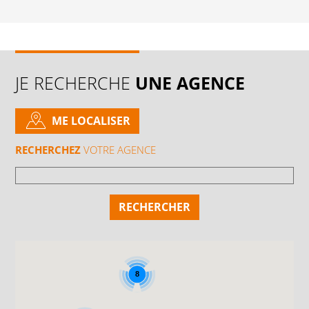
JE RECHERCHE
UNE AGENCE
ME LOCALISER
RECHERCHEZ
VOTRE AGENCE
8