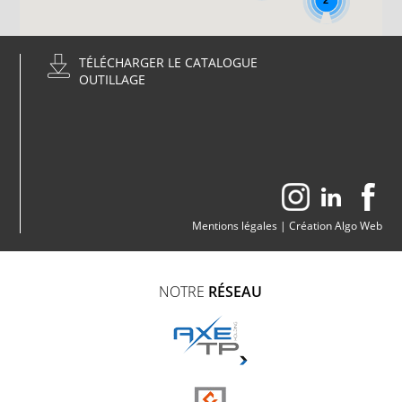
2
TÉLÉCHARGER LE CATALOGUE
OUTILLAGE
Mentions légales
|
Création Algo Web
NOTRE
RÉSEAU