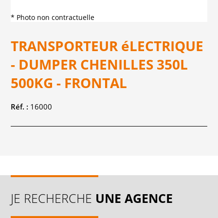
* Photo non contractuelle
TRANSPORTEUR éLECTRIQUE
- DUMPER CHENILLES 350L
500KG - FRONTAL
Réf. :
16000
JE RECHERCHE
UNE AGENCE