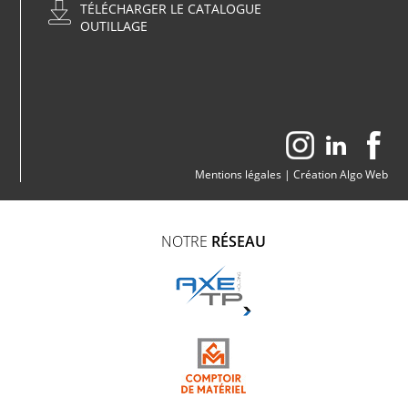
TÉLÉCHARGER LE CATALOGUE
OUTILLAGE
Mentions légales
|
Création Algo Web
NOTRE
RÉSEAU