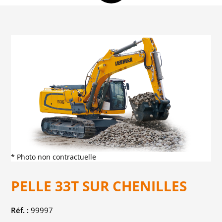
* Photo non contractuelle
PELLE 33T SUR CHENILLES
Réf. :
99997