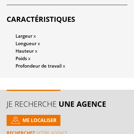
CARACTÉRISTIQUES
Largeur
x
Longueur
x
Hauteur
x
Poids
x
Profondeur de travail
x
JE RECHERCHE
UNE AGENCE
ME LOCALISER
RECHERCHEZ
VOTRE AGENCE