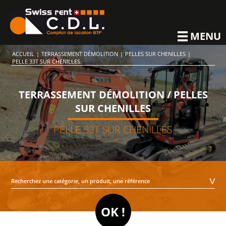
MENU
ACCUEIL
|
TERRASSEMENT DÉMOLITION
|
PELLES SUR CHENILLES
|
PELLE 33T SUR CHENILLES
TERRASSEMENT DÉMOLITION / PELLES
SUR CHENILLES
PELLE 33T SUR CHENILLES