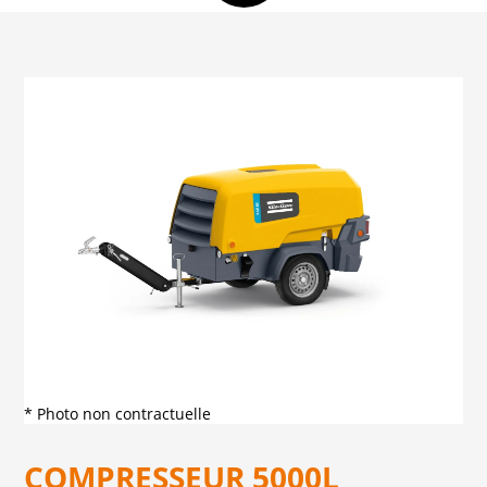
* Photo non contractuelle
COMPRESSEUR 5000L