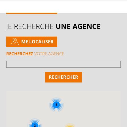
JE RECHERCHE
UNE AGENCE
ME LOCALISER
RECHERCHEZ
VOTRE AGENCE
8
2