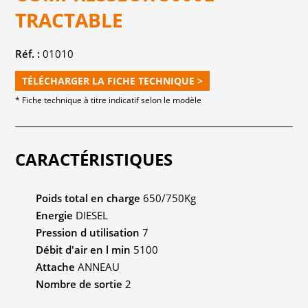
TRACTABLE
Réf. :
01010
TÉLÉCHARGER LA FICHE TECHNIQUE >
* Fiche technique à titre indicatif selon le modèle
CARACTÉRISTIQUES
Poids total en charge
650/750Kg
Energie
DIESEL
Pression d utilisation
7
Débit d'air en l min
5100
Attache
ANNEAU
Nombre de sortie
2