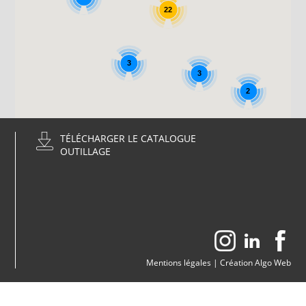
22
3
3
2
TÉLÉCHARGER LE CATALOGUE
OUTILLAGE
Mentions légales
|
Création Algo Web